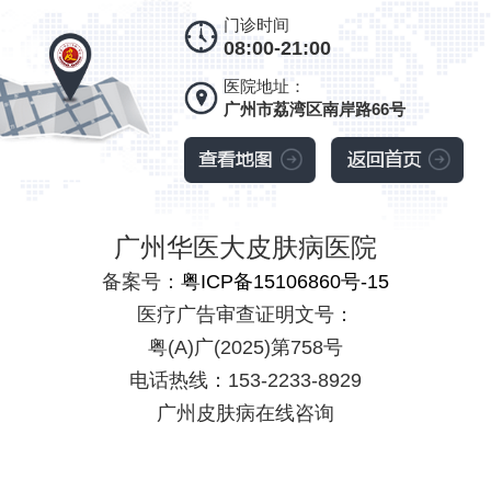
门诊时间
08:00-21:00
医院地址：
广州市荔湾区南岸路66号
广州华医大皮肤病医院
备案号：
粤ICP备15106860号-15
医疗广告审查证明文号：
粤(A)广(2025)第758号
电话热线：153-2233-8929
广州皮肤病在线咨询