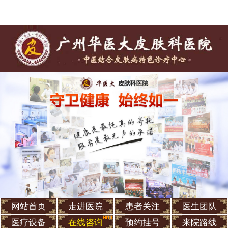
网站首页
走进医院
患者关注
医生团队
医疗设备
在线咨询
预约挂号
来院路线