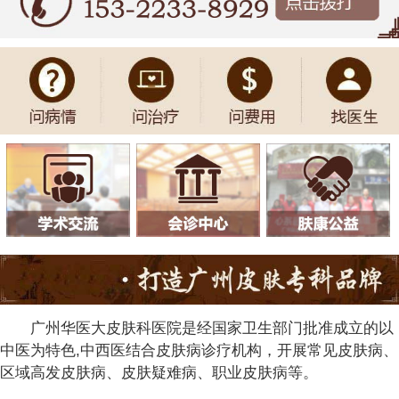
广州华医大皮肤科医院是经国家卫生部门批准成立的以
中医为特色,中西医结合皮肤病诊疗机构，开展常见皮肤病、
区域高发皮肤病、皮肤疑难病、职业皮肤病等。