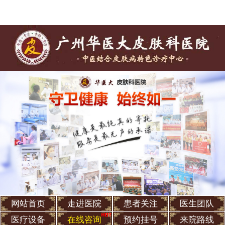
网站首页
走进医院
患者关注
医生团队
医疗设备
在线咨询
预约挂号
来院路线