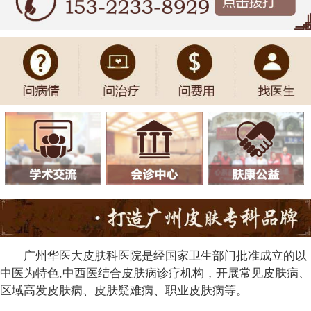
广州华医大皮肤科医院是经国家卫生部门批准成立的以
中医为特色,中西医结合皮肤病诊疗机构，开展常见皮肤病、
区域高发皮肤病、皮肤疑难病、职业皮肤病等。