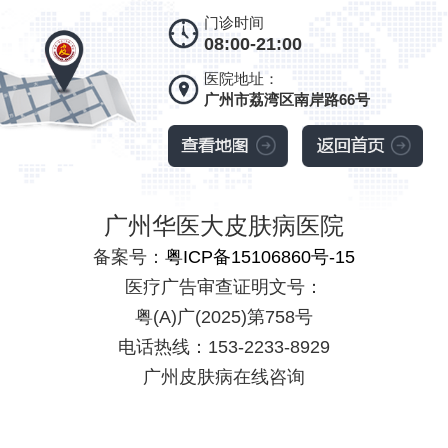
门诊时间
08:00-21:00
医院地址：
广州市荔湾区南岸路66号
广州华医大皮肤病医院
备案号：
粤ICP备15106860号-15
医疗广告审查证明文号：
粤(A)广(2025)第758号
电话热线：153-2233-8929
广州皮肤病在线咨询