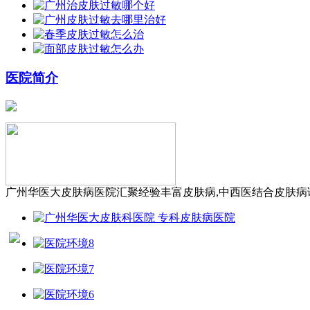
医院简介
广州华医大皮肤病医院汇聚经验丰富皮肤病,中西医结合皮肤病诊