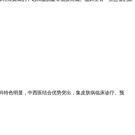
专科特色明显，中西医结合优势突出，集皮肤病临床诊疗、预