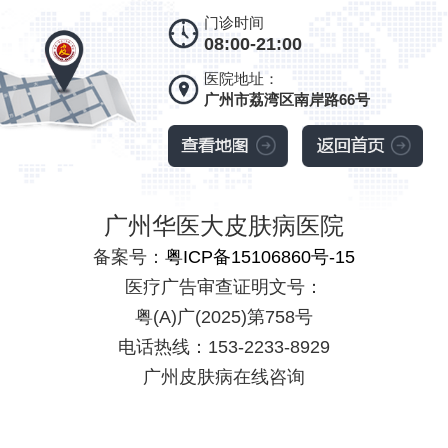
门诊时间
08:00-21:00
医院地址：
广州市荔湾区南岸路66号
广州华医大皮肤病医院
备案号：
粤ICP备15106860号-15
医疗广告审查证明文号：
粤(A)广(2025)第758号
电话热线：153-2233-8929
广州皮肤病在线咨询