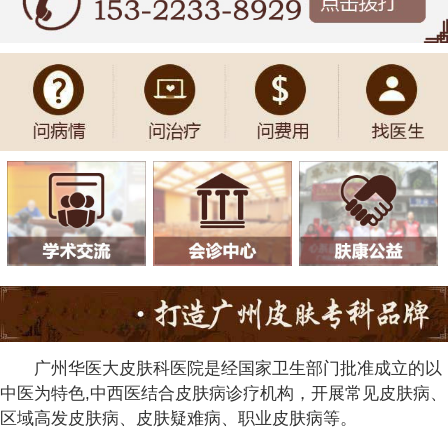
广州华医大皮肤科医院是经国家卫生部门批准成立的以
中医为特色,中西医结合皮肤病诊疗机构，开展常见皮肤病、
区域高发皮肤病、皮肤疑难病、职业皮肤病等。