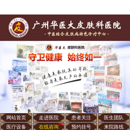
网站首页
走进医院
患者关注
医生团队
医疗设备
在线咨询
预约挂号
来院路线