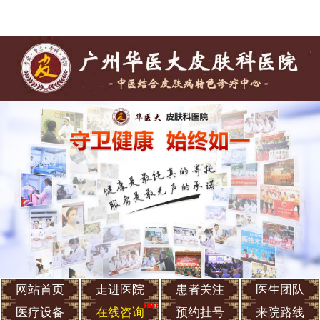
网站首页
走进医院
患者关注
医生团队
医疗设备
在线咨询
预约挂号
来院路线