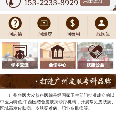
广州华医大皮肤科医院是经国家卫生部门批准成立的以
中医为特色,中西医结合皮肤病诊疗机构，开展常见皮肤病、
区域高发皮肤病、皮肤疑难病、职业皮肤病等。