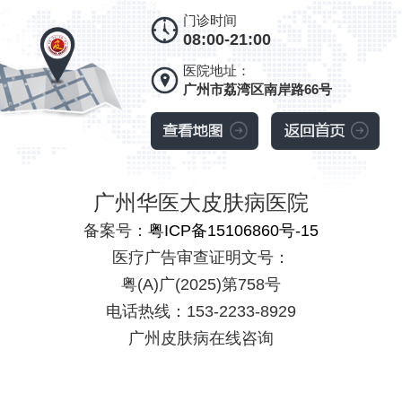
门诊时间
08:00-21:00
医院地址：
广州市荔湾区南岸路66号
广州华医大皮肤病医院
备案号：
粤ICP备15106860号-15
医疗广告审查证明文号：
粤(A)广(2025)第758号
电话热线：153-2233-8929
广州皮肤病在线咨询