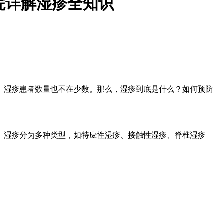
院详解湿疹全知识
，湿疹患者数量也不在少数。那么，湿疹到底是什么？如何预防
。湿疹分为多种类型，如特应性湿疹、接触性湿疹、脊椎湿疹