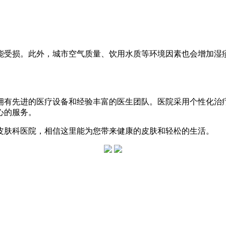
能受损。此外，城市空气质量、饮用水质等环境因素也会增加湿
拥有先进的医疗设备和经验丰富的医生团队。医院采用个性化治
心的服务。
皮肤科医院，相信这里能为您带来健康的皮肤和轻松的生活。