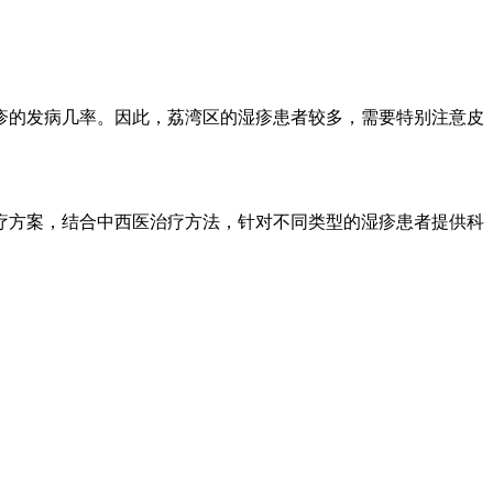
疹的发病几率。因此，荔湾区的湿疹患者较多，需要特别注意皮
疗方案，结合中西医治疗方法，针对不同类型的湿疹患者提供科