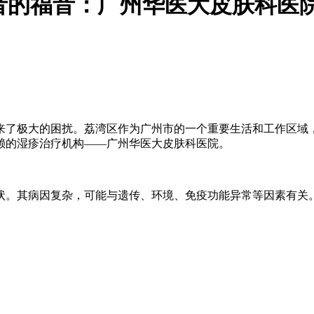
者的福音：广州华医大皮肤科医
来了极大的困扰。荔湾区作为广州市的一个重要生活和工作区域
赖的湿疹治疗机构——广州华医大皮肤科医院。
状。其病因复杂，可能与遗传、环境、免疫功能异常等因素有关