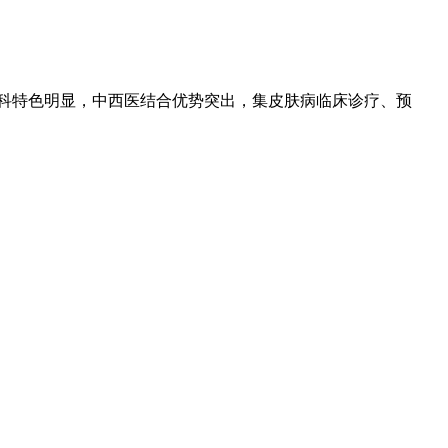
专科特色明显，中西医结合优势突出，集皮肤病临床诊疗、预