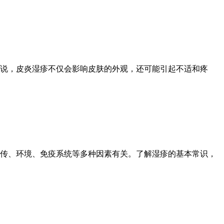
来说，皮炎湿疹不仅会影响皮肤的外观，还可能引起不适和疼
传、环境、免疫系统等多种因素有关。了解湿疹的基本常识，