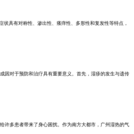
床症状具有对称性、渗出性、瘙痒性、多形性和复发性等特点，
成因对于预防和治疗具有重要意义。首先，湿疹的发生与遗传
给许多患者带来了身心困扰。作为南方大都市，广州湿热的气