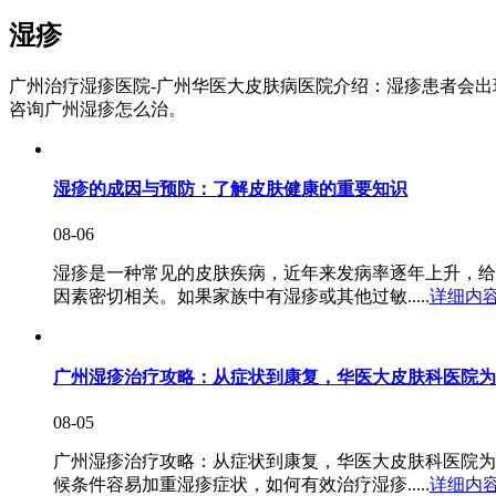
湿疹
广州治疗湿疹医院-广州华医大皮肤病医院介绍：湿疹患者会
咨询广州湿疹怎么治。
湿疹的成因与预防：了解皮肤健康的重要知识
08-06
湿疹是一种常见的皮肤疾病，近年来发病率逐年上升，给
因素密切相关。如果家族中有湿疹或其他过敏.....
详细内
广州湿疹治疗攻略：从症状到康复，华医大皮肤科医院为
08-05
广州湿疹治疗攻略：从症状到康复，华医大皮肤科医院为
候条件容易加重湿疹症状，如何有效治疗湿疹.....
详细内