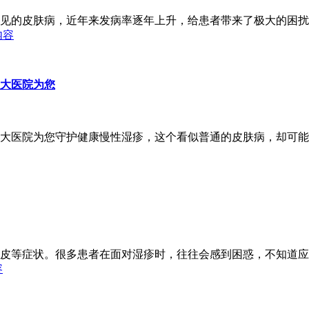
见的皮肤病，近年来发病率逐年上升，给患者带来了极大的困扰
内容
大医院为您
大医院为您守护健康慢性湿疹，这个看似普通的皮肤病，却可能
皮等症状。很多患者在面对湿疹时，往往会感到困惑，不知道应
容