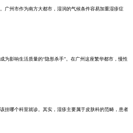
。广州市作为南方大都市，湿润的气候条件容易加重湿疹症
成为影响生活质量的“隐形杀手”。在广州这座繁华都市，慢性
该挂哪个科室就诊。其实，湿疹主要属于皮肤科的范畴，患者