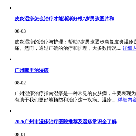
皮炎湿疹怎么治疗才能渐渐好根7岁男孩图片和
08-03
皮炎湿疹的治疗与护理：帮助7岁男孩逐步康复皮炎湿疹
痛。然而，通过正确的治疗和护理，大多数情况.....
详细
广州哪里治湿疹
08-02
广州湿疹治疗指南湿疹是一种常见的皮肤病，主要表现为
有助于我们更好地预防和治疗这一疾病。湿疹.....
详细内
2026广州市湿疹治疗医院推荐及湿疹常识全了解
08-01