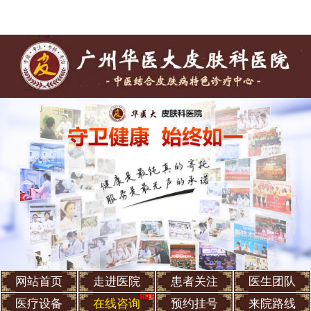
网站首页
走进医院
患者关注
医生团队
医疗设备
在线咨询
预约挂号
来院路线