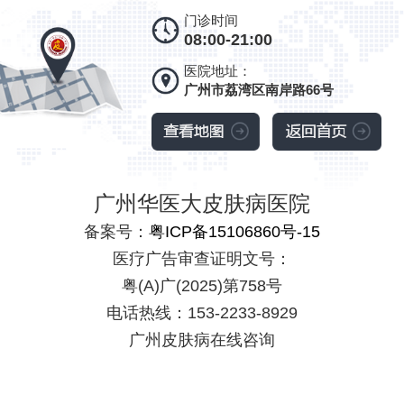
门诊时间
08:00-21:00
医院地址：
广州市荔湾区南岸路66号
广州华医大皮肤病医院
备案号：
粤ICP备15106860号-15
医疗广告审查证明文号：
粤(A)广(2025)第758号
电话热线：153-2233-8929
广州皮肤病在线咨询