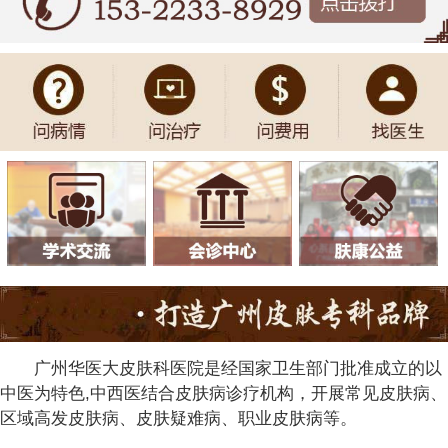
广州华医大皮肤科医院是经国家卫生部门批准成立的以
中医为特色,中西医结合皮肤病诊疗机构，开展常见皮肤病、
区域高发皮肤病、皮肤疑难病、职业皮肤病等。