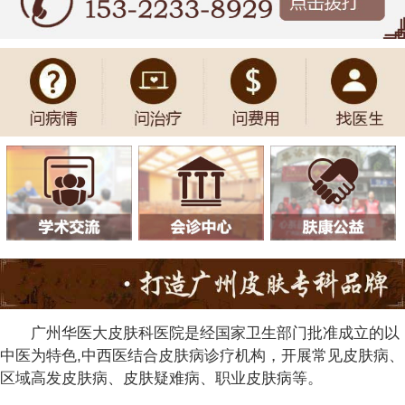
广州华医大皮肤科医院是经国家卫生部门批准成立的以
中医为特色,中西医结合皮肤病诊疗机构，开展常见皮肤病、
区域高发皮肤病、皮肤疑难病、职业皮肤病等。