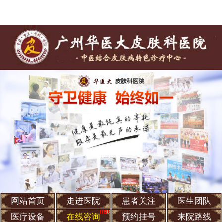
网站首页
走进医院
患者关注
医生团队
医疗设备
在线咨询
预约挂号
来院路线