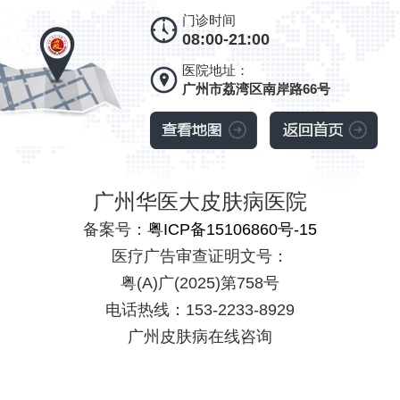
门诊时间
08:00-21:00
医院地址：
广州市荔湾区南岸路66号
广州华医大皮肤病医院
备案号：
粤ICP备15106860号-15
医疗广告审查证明文号：
粤(A)广(2025)第758号
电话热线：153-2233-8929
广州皮肤病在线咨询