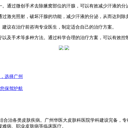
之一。通过微创手术去除腋窝部位的汗腺，可以有效减少汗液的分
。通过激光照射，破坏汗腺的功能，减少汗液的分泌，从而达到除
。建议在治疗前咨询专业医生，制定适合自己的治疗方案。
疗以及手术等多种方法。通过科学合理的治疗方案，可以有效控
，选择广州
您保驾护航
医结合治各类皮肤疾病。广州华医大皮肤科医院学科建设完备，
疑难病、职业皮肤病等临床医疗。