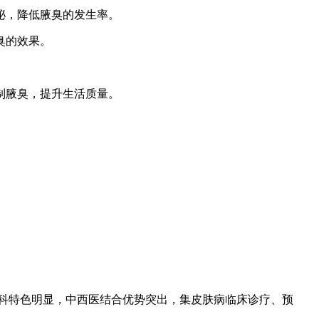
泌，降低腋臭的发生率。
臭的效果。
制腋臭，提升生活质量。
专科特色明显，中西医结合优势突出，集皮肤病临床诊疗、预