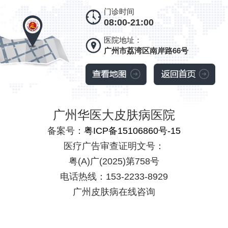
门诊时间
08:00-21:00
医院地址：
广州市荔湾区南岸路66号
广州华医大皮肤病医院
备案号：
粤ICP备15106860号-15
医疗广告审查证明文号：
粤(A)广(2025)第758号
电话热线：153-2233-8929
广州皮肤病在线咨询