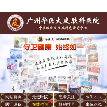
网站首页
走进医院
患者关注
医生团队
医疗设备
在线咨询
预约挂号
来院路线