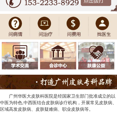
广州华医大皮肤科医院是经国家卫生部门批准成立的以
中医为特色,中西医结合皮肤病诊疗机构，开展常见皮肤病、
区域高发皮肤病、皮肤疑难病、职业皮肤病等。