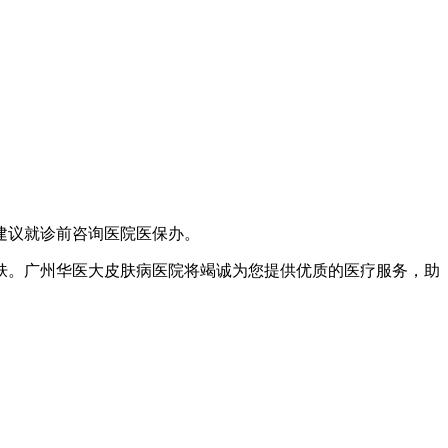
建议就诊前咨询医院医保办。
肤。广州华医大皮肤病医院将竭诚为您提供优质的医疗服务，助