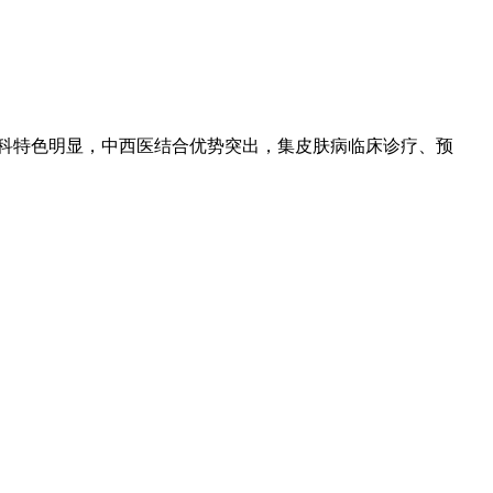
专科特色明显，中西医结合优势突出，集皮肤病临床诊疗、预