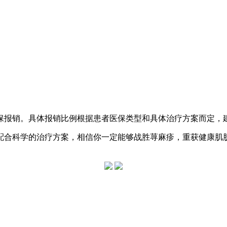
保报销。具体报销比例根据患者医保类型和具体治疗方案而定，
配合科学的治疗方案，相信你一定能够战胜荨麻疹，重获健康肌