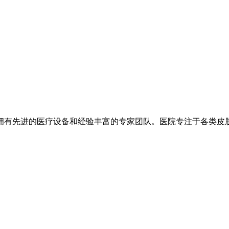
拥有先进的医疗设备和经验丰富的专家团队。医院专注于各类皮