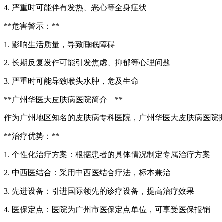
4. 严重时可能伴有发热、恶心等全身症状
**危害警示：**
1. 影响生活质量，导致睡眠障碍
2. 长期反复发作可能引发焦虑、抑郁等心理问题
3. 严重时可能导致喉头水肿，危及生命
**广州华医大皮肤病医院简介：**
作为广州地区知名的皮肤病专科医院，广州华医大皮肤病医院
**治疗优势：**
1. 个性化治疗方案：根据患者的具体情况制定专属治疗方案
2. 中西医结合：采用中西医结合疗法，标本兼治
3. 先进设备：引进国际领先的诊疗设备，提高治疗效果
4. 医保定点：医院为广州市医保定点单位，可享受医保报销