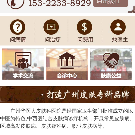
广州华医大皮肤科医院是经国家卫生部门批准成立的以
中医为特色,中西医结合皮肤病诊疗机构，开展常见皮肤病、
区域高发皮肤病、皮肤疑难病、职业皮肤病等。