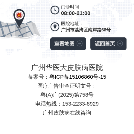
门诊时间
08:00-21:00
医院地址：
广州市荔湾区南岸路66号
广州华医大皮肤病医院
备案号：
粤ICP备15106860号-15
医疗广告审查证明文号：
粤(A)广(2025)第758号
电话热线：153-2233-8929
广州皮肤病在线咨询