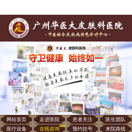
网站首页
走进医院
患者关注
医生团队
医疗设备
在线咨询
预约挂号
来院路线