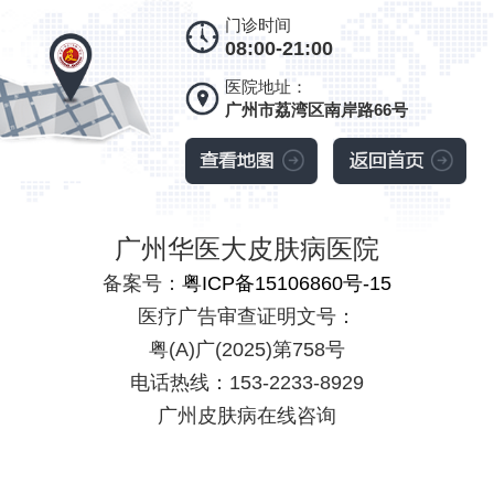
门诊时间
08:00-21:00
医院地址：
广州市荔湾区南岸路66号
广州华医大皮肤病医院
备案号：
粤ICP备15106860号-15
医疗广告审查证明文号：
粤(A)广(2025)第758号
电话热线：153-2233-8929
广州皮肤病在线咨询