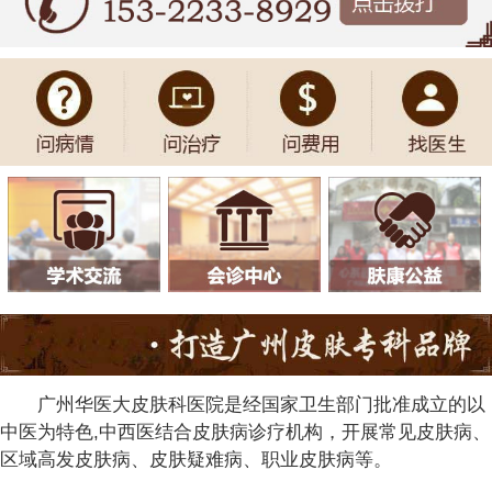
广州华医大皮肤科医院是经国家卫生部门批准成立的以
中医为特色,中西医结合皮肤病诊疗机构，开展常见皮肤病、
区域高发皮肤病、皮肤疑难病、职业皮肤病等。