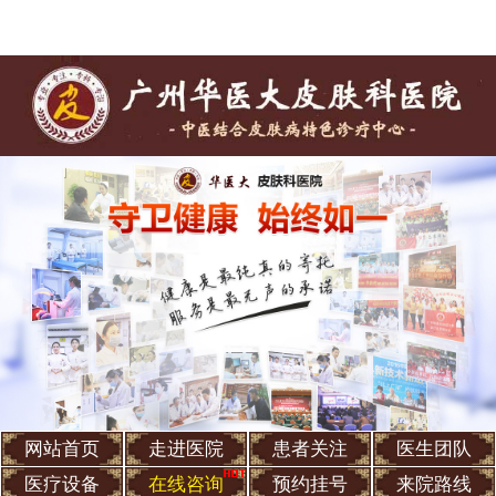
网站首页
走进医院
患者关注
医生团队
医疗设备
在线咨询
预约挂号
来院路线