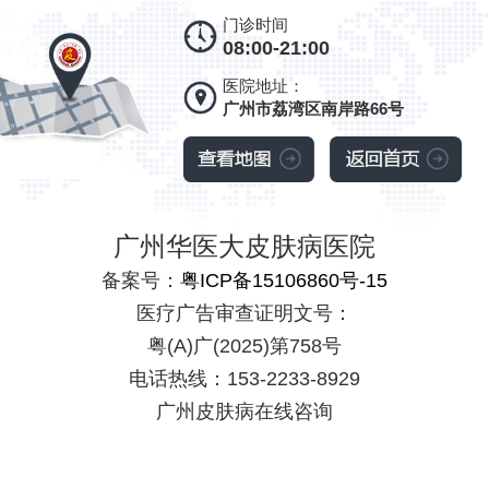
门诊时间
08:00-21:00
医院地址：
广州市荔湾区南岸路66号
广州华医大皮肤病医院
备案号：
粤ICP备15106860号-15
医疗广告审查证明文号：
粤(A)广(2025)第758号
电话热线：153-2233-8929
广州皮肤病在线咨询