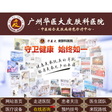
网站首页
走进医院
患者关注
医生团队
医疗设备
在线咨询
预约挂号
来院路线