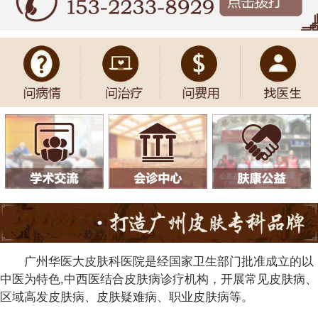
广州华医大皮肤科医院是经国家卫生部门批准成立的以
中医为特色,中西医结合皮肤病诊疗机构，开展常见皮肤病、
区域高发皮肤病、皮肤疑难病、职业皮肤病等。