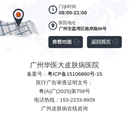
门诊时间
08:00-21:00
医院地址：
广州市荔湾区南岸路66号
广州华医大皮肤病医院
备案号：
粤ICP备15106860号-15
医疗广告审查证明文号：
粤(A)广(2025)第758号
电话热线：153-2233-8929
广州皮肤病在线咨询