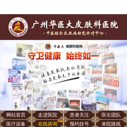
网站首页
走进医院
患者关注
医生团队
医疗设备
在线咨询
预约挂号
来院路线