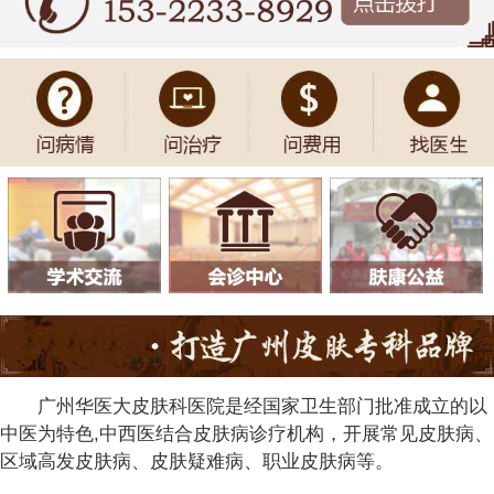
广州华医大皮肤科医院是经国家卫生部门批准成立的以
中医为特色,中西医结合皮肤病诊疗机构，开展常见皮肤病、
区域高发皮肤病、皮肤疑难病、职业皮肤病等。