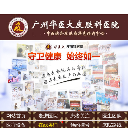
网站首页
走进医院
患者关注
医生团队
医疗设备
在线咨询
预约挂号
来院路线