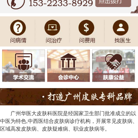
广州华医大皮肤科医院是经国家卫生部门批准成立的以
中医为特色,中西医结合皮肤病诊疗机构，开展常见皮肤病、
区域高发皮肤病、皮肤疑难病、职业皮肤病等。