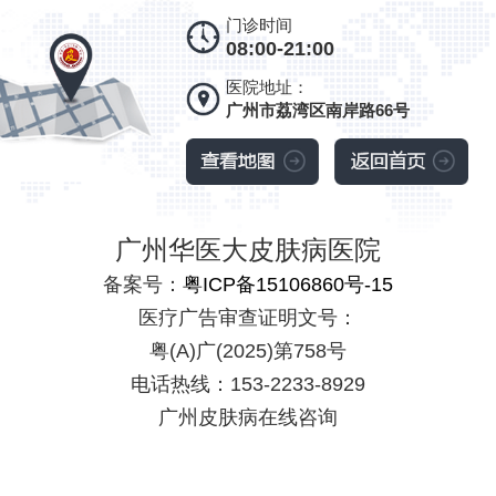
门诊时间
08:00-21:00
医院地址：
广州市荔湾区南岸路66号
广州华医大皮肤病医院
备案号：
粤ICP备15106860号-15
医疗广告审查证明文号：
粤(A)广(2025)第758号
电话热线：153-2233-8929
广州皮肤病在线咨询