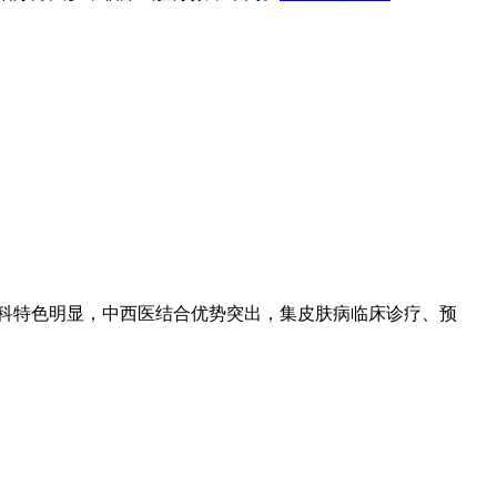
专科特色明显，中西医结合优势突出，集皮肤病临床诊疗、预