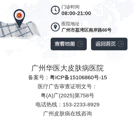
门诊时间
08:00-21:00
医院地址：
广州市荔湾区南岸路66号
广州华医大皮肤病医院
备案号：
粤ICP备15106860号-15
医疗广告审查证明文号：
粤(A)广(2025)第758号
电话热线：153-2233-8929
广州皮肤病在线咨询