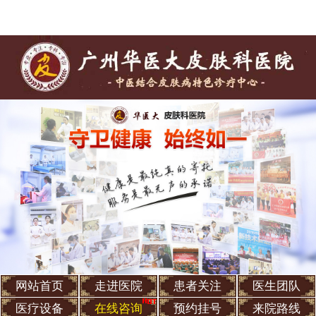
网站首页
走进医院
患者关注
医生团队
医疗设备
在线咨询
预约挂号
来院路线