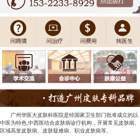
广州华医大皮肤科医院是经国家卫生部门批准成立的以
中医为特色,中西医结合皮肤病诊疗机构，开展常见皮肤病、
区域高发皮肤病、皮肤疑难病、职业皮肤病等。