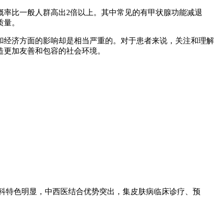
概率比一般人群高出2倍以上。其中常见的有甲状腺功能减退
质量。
和经济方面的影响却是相当严重的。对于患者来说，关注和理解
造更加友善和包容的社会环境。
专科特色明显，中西医结合优势突出，集皮肤病临床诊疗、预