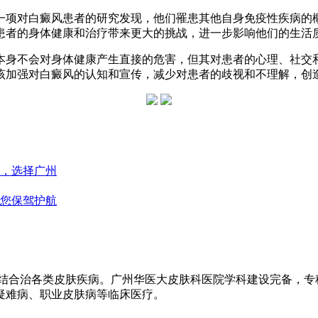
一项对白癜风患者的研究发现，他们罹患其他自身免疫性疾病的
患者的身体健康和治疗带来更大的挑战，进一步影响他们的生活
本身不会对身体健康产生直接的危害，但其对患者的心理、社交
该加强对白癜风的认知和宣传，减少对患者的歧视和不理解，创
，选择广州
您保驾护航
医结合治各类皮肤疾病。广州华医大皮肤科医院学科建设完备，
疑难病、职业皮肤病等临床医疗。