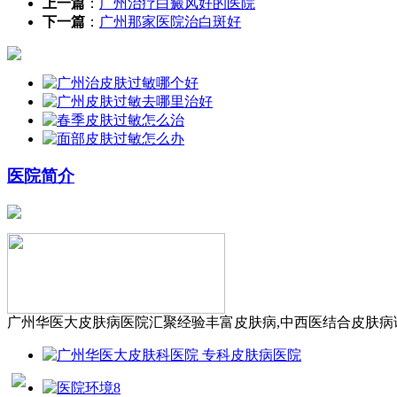
上一篇
：
广州治疗白癜风好的医院
下一篇
：
广州那家医院治白斑好
医院简介
广州华医大皮肤病医院汇聚经验丰富皮肤病,中西医结合皮肤病诊