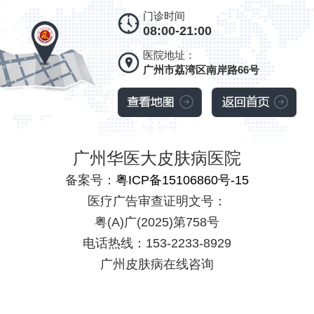
门诊时间
08:00-21:00
医院地址：
广州市荔湾区南岸路66号
广州华医大皮肤病医院
备案号：
粤ICP备15106860号-15
医疗广告审查证明文号：
粤(A)广(2025)第758号
电话热线：153-2233-8929
广州皮肤病在线咨询