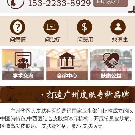
广州华医大皮肤科医院是经国家卫生部门批准成立的以
中医为特色,中西医结合皮肤病诊疗机构，开展常见皮肤病、
区域高发皮肤病、皮肤疑难病、职业皮肤病等。