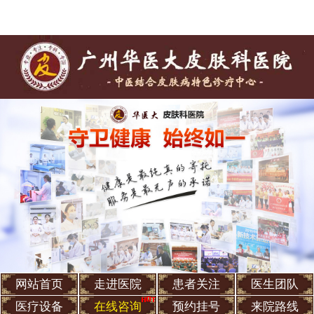
网站首页
走进医院
患者关注
医生团队
医疗设备
在线咨询
预约挂号
来院路线