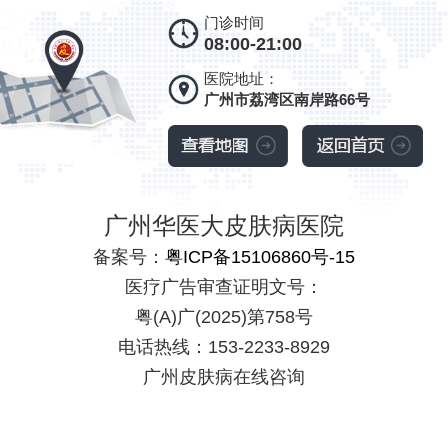
门诊时间
08:00-21:00
医院地址：
广州市荔湾区南岸路66号
广州华医大皮肤病医院
备案号：
粤ICP备15106860号-15
医疗广告审查证明文号：
粤(A)广(2025)第758号
电话热线：153-2233-8929
广州皮肤病在线咨询