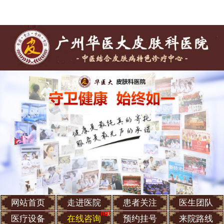
网站首页
走进医院
患者关注
医生团队
医疗设备
在线咨询
预约挂号
来院路线