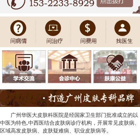
广州华医大皮肤科医院是经国家卫生部门批准成立的以
中医为特色,中西医结合皮肤病诊疗机构，开展常见皮肤病、
区域高发皮肤病、皮肤疑难病、职业皮肤病等。