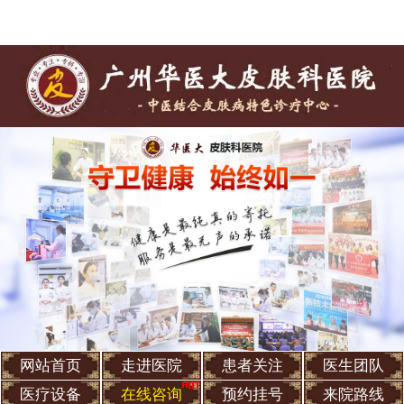
网站首页
走进医院
患者关注
医生团队
医疗设备
在线咨询
预约挂号
来院路线