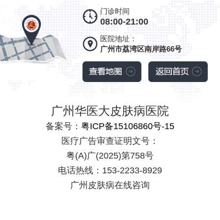
门诊时间
08:00-21:00
医院地址：
广州市荔湾区南岸路66号
广州华医大皮肤病医院
备案号：
粤ICP备15106860号-15
医疗广告审查证明文号：
粤(A)广(2025)第758号
电话热线：153-2233-8929
广州皮肤病在线咨询