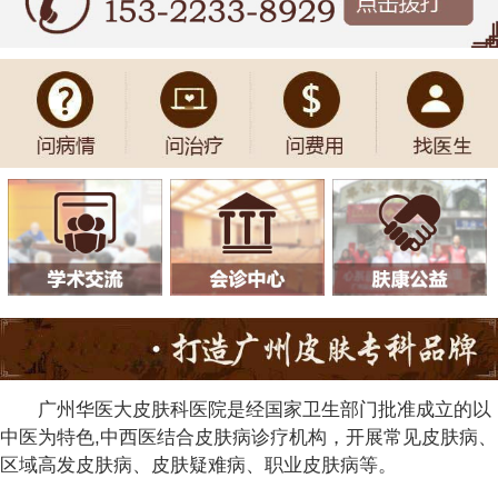
广州华医大皮肤科医院是经国家卫生部门批准成立的以
中医为特色,中西医结合皮肤病诊疗机构，开展常见皮肤病、
区域高发皮肤病、皮肤疑难病、职业皮肤病等。