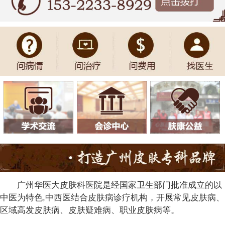
广州华医大皮肤科医院是经国家卫生部门批准成立的以
中医为特色,中西医结合皮肤病诊疗机构，开展常见皮肤病、
区域高发皮肤病、皮肤疑难病、职业皮肤病等。