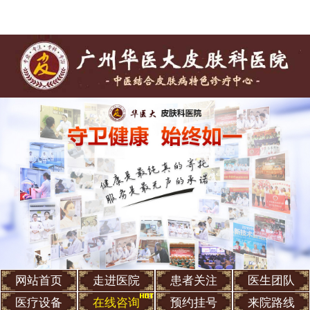
网站首页
走进医院
患者关注
医生团队
医疗设备
在线咨询
预约挂号
来院路线