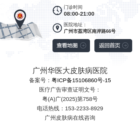
门诊时间
08:00-21:00
医院地址：
广州市荔湾区南岸路66号
广州华医大皮肤病医院
备案号：
粤ICP备15106860号-15
医疗广告审查证明文号：
粤(A)广(2025)第758号
电话热线：153-2233-8929
广州皮肤病在线咨询