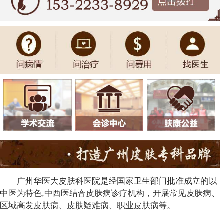
广州华医大皮肤科医院是经国家卫生部门批准成立的以
中医为特色,中西医结合皮肤病诊疗机构，开展常见皮肤病、
区域高发皮肤病、皮肤疑难病、职业皮肤病等。