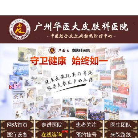
网站首页
走进医院
患者关注
医生团队
医疗设备
在线咨询
预约挂号
来院路线