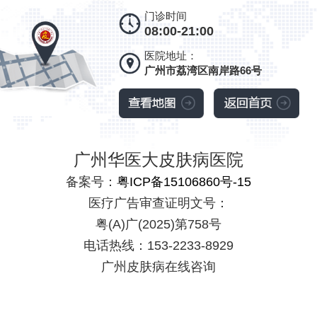
门诊时间
08:00-21:00
医院地址：
广州市荔湾区南岸路66号
广州华医大皮肤病医院
备案号：
粤ICP备15106860号-15
医疗广告审查证明文号：
粤(A)广(2025)第758号
电话热线：153-2233-8929
广州皮肤病在线咨询