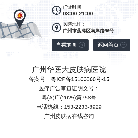
门诊时间
08:00-21:00
医院地址：
广州市荔湾区南岸路66号
广州华医大皮肤病医院
备案号：
粤ICP备15106860号-15
医疗广告审查证明文号：
粤(A)广(2025)第758号
电话热线：153-2233-8929
广州皮肤病在线咨询