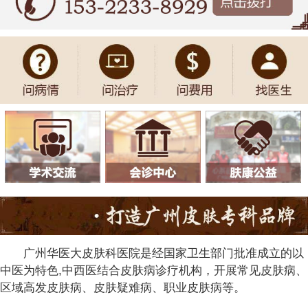
广州华医大皮肤科医院是经国家卫生部门批准成立的以
中医为特色,中西医结合皮肤病诊疗机构，开展常见皮肤病、
区域高发皮肤病、皮肤疑难病、职业皮肤病等。