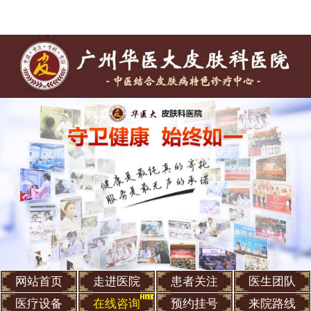
网站首页
走进医院
患者关注
医生团队
医疗设备
在线咨询
预约挂号
来院路线