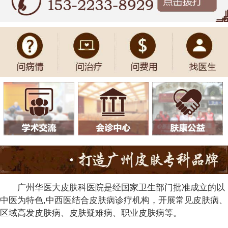
广州华医大皮肤科医院是经国家卫生部门批准成立的以
中医为特色,中西医结合皮肤病诊疗机构，开展常见皮肤病、
区域高发皮肤病、皮肤疑难病、职业皮肤病等。