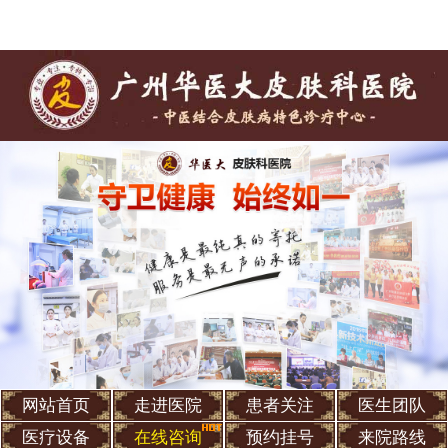
网站首页
走进医院
患者关注
医生团队
医疗设备
在线咨询
预约挂号
来院路线