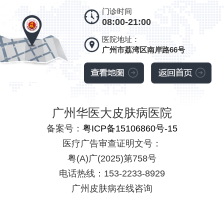
门诊时间
08:00-21:00
医院地址：
广州市荔湾区南岸路66号
广州华医大皮肤病医院
备案号：
粤ICP备15106860号-15
医疗广告审查证明文号：
粤(A)广(2025)第758号
电话热线：153-2233-8929
广州皮肤病在线咨询