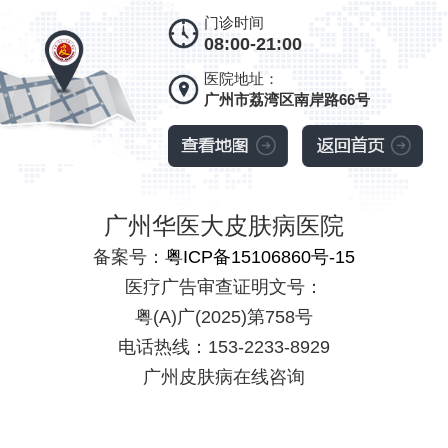
门诊时间
08:00-21:00
医院地址：
广州市荔湾区南岸路66号
广州华医大皮肤病医院
备案号：
粤ICP备15106860号-15
医疗广告审查证明文号：
粤(A)广(2025)第758号
电话热线：153-2233-8929
广州皮肤病在线咨询