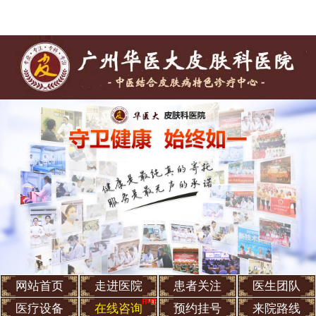
网站首页
走进医院
患者关注
医生团队
医疗设备
在线咨询
预约挂号
来院路线