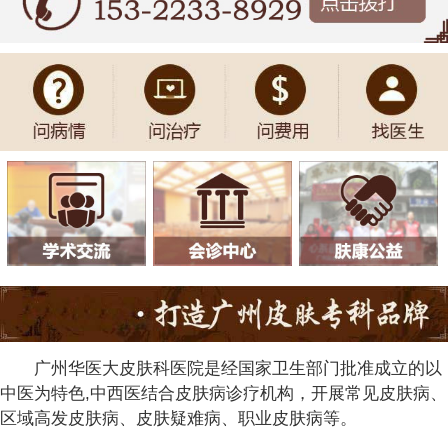
广州华医大皮肤科医院是经国家卫生部门批准成立的以
中医为特色,中西医结合皮肤病诊疗机构，开展常见皮肤病、
区域高发皮肤病、皮肤疑难病、职业皮肤病等。