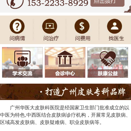
广州华医大皮肤科医院是经国家卫生部门批准成立的以
中医为特色,中西医结合皮肤病诊疗机构，开展常见皮肤病、
区域高发皮肤病、皮肤疑难病、职业皮肤病等。