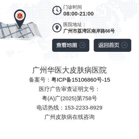
门诊时间
08:00-21:00
医院地址：
广州市荔湾区南岸路66号
广州华医大皮肤病医院
备案号：
粤ICP备15106860号-15
医疗广告审查证明文号：
粤(A)广(2025)第758号
电话热线：153-2233-8929
广州皮肤病在线咨询