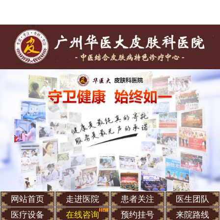
网站首页
走进医院
患者关注
医生团队
医疗设备
在线咨询
预约挂号
来院路线