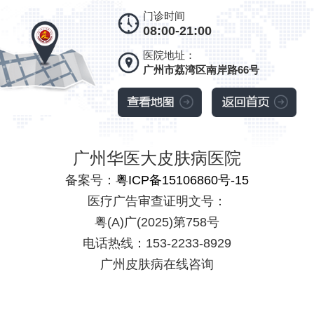
门诊时间
08:00-21:00
医院地址：
广州市荔湾区南岸路66号
广州华医大皮肤病医院
备案号：
粤ICP备15106860号-15
医疗广告审查证明文号：
粤(A)广(2025)第758号
电话热线：153-2233-8929
广州皮肤病在线咨询