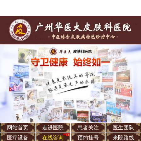
网站首页
走进医院
患者关注
医生团队
医疗设备
在线咨询
预约挂号
来院路线