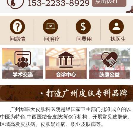
广州华医大皮肤科医院是经国家卫生部门批准成立的以
中医为特色,中西医结合皮肤病诊疗机构，开展常见皮肤病、
区域高发皮肤病、皮肤疑难病、职业皮肤病等。