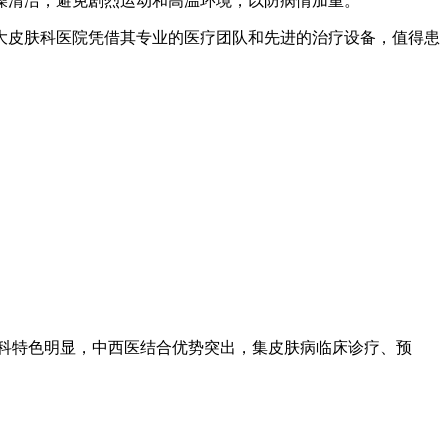
燥清洁，避免剧烈运动和高温环境，以防病情加重。
大皮肤科医院凭借其专业的医疗团队和先进的治疗设备，值得患
专科特色明显，中西医结合优势突出，集皮肤病临床诊疗、预