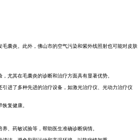
发毛囊炎。此外，佛山市的空气污染和紫外线照射也可能对皮肤
验，尤其在毛囊炎的诊断和治疗方面具有显著优势。
还引进了多种先进的治疗设备，如激光治疗仪、光动力治疗仪
早恢复健康。
培养、药敏试验等，帮助医生准确诊断病情。