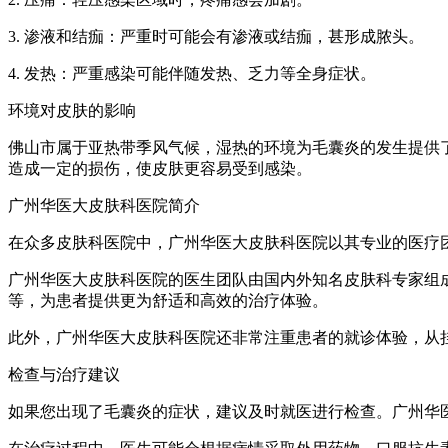
3. 渗液和结痂：严重时可能会有渗液或结痂，甚形成脓头。
4. 发热：严重感染可能伴随发热、乏力等全身症状。
环境对皮肤的影响
佛山市属于亚热带季风气候，湿热的环境为毛囊炎的发生提供
造成一定的损伤，使皮肤更容易受到感染。
广州华医大皮肤科医院简介
在众多皮肤科医院中，广州华医大皮肤科医院以其专业的医疗
广州华医大皮肤科医院的医生团队由国内外知名皮肤科专家组
等，为患者提供更为舒适和高效的治疗体验。
此外，广州华医大皮肤科医院还非常注重患者的就诊体验，从
检查与治疗建议
如果您出现了毛囊炎的症状，建议及时就医进行检查。广州华