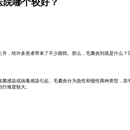
医院哪个较好？
上升，给许多患者带来了不少困扰。那么，毛囊炎到底是什么？
真菌感染或病毒感染引起。毛囊炎分为急性和慢性两种类型，其
治疗难度较大。