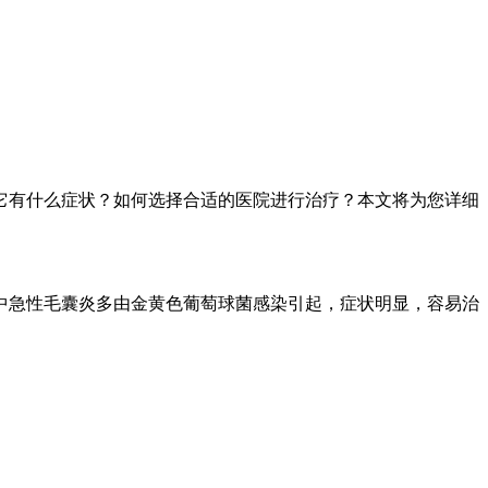
它有什么症状？如何选择合适的医院进行治疗？本文将为您详细
中急性毛囊炎多由金黄色葡萄球菌感染引起，症状明显，容易治