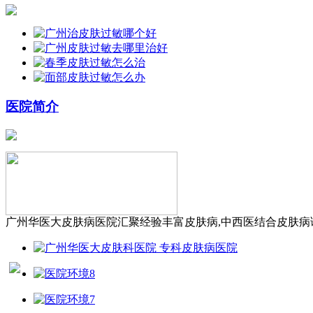
医院简介
广州华医大皮肤病医院汇聚经验丰富皮肤病,中西医结合皮肤病诊