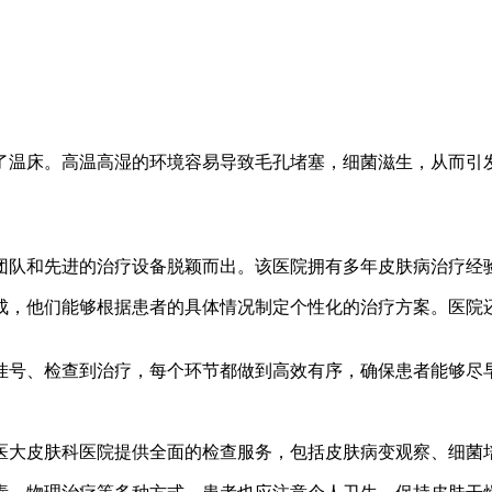
了温床。高温高湿的环境容易导致毛孔堵塞，细菌滋生，从而引
团队和先进的治疗设备脱颖而出。该医院拥有多年皮肤病治疗经
成，他们能够根据患者的具体情况制定个性化的治疗方案。医院
挂号、检查到治疗，每个环节都做到高效有序，确保患者能够尽
医大皮肤科医院提供全面的检查服务，包括皮肤病变观察、细菌