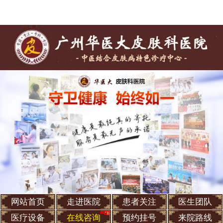
网站首页
走进医院
患者关注
医生团队
医疗设备
在线咨询
预约挂号
来院路线