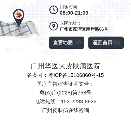
门诊时间
08:00-21:00
医院地址：
广州市荔湾区南岸路66号
广州华医大皮肤病医院
备案号：
粤ICP备15106860号-15
医疗广告审查证明文号：
粤(A)广(2025)第758号
电话热线：153-2233-8929
广州皮肤病在线咨询