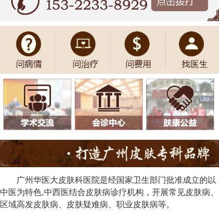
广州华医大皮肤科医院是经国家卫生部门批准成立的以
中医为特色,中西医结合皮肤病诊疗机构，开展常见皮肤病、
区域高发皮肤病、皮肤疑难病、职业皮肤病等。