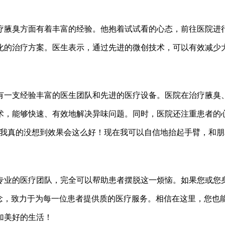
疗腋臭方面有着丰富的经验。他抱着试试看的心态，前往医院进
化的治疗方案。医生表示，通过先进的微创技术，可以有效减少
有一支经验丰富的医生团队和先进的医疗设备。医院在治疗腋臭
术，能够快速、有效地解决异味问题。同时，医院还注重患者的
“我真的没想到效果会这么好！现在我可以自信地抬起手臂，和
专业的医疗团队，完全可以帮助患者摆脱这一烦恼。如果您或您
理念，致力于为每一位患者提供质的医疗服务。相信在这里，您也
加美好的生活！