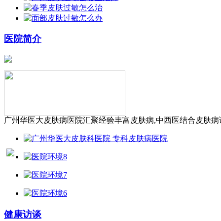
医院简介
广州华医大皮肤病医院汇聚经验丰富皮肤病,中西医结合皮肤病诊
健康访谈