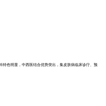
专科特色明显，中西医结合优势突出，集皮肤病临床诊疗、预