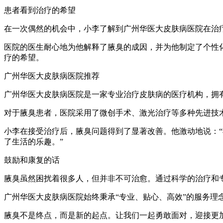
患者看到治疗的希望
在一次偶然的机会中，小李了解到广州华医大皮肤病医院在治
医院的医生耐心地为他解释了腋臭的成因，并为他制定了个性
疗的希望。
广州华医大皮肤病医院推荐
广州华医大皮肤病医院是一家专业治疗皮肤病的医疗机构，拥
对于腋臭患者，医院采用了微创手术、激光治疗等多种先进技
小李在接受治疗后，腋臭问题得到了显著改善。他激动地说：
了生活的乐趣。”
鼓励和康复的话
腋臭虽然困扰着很多人，但并非不可治愈。通过科学的治疗和
广州华医大皮肤病医院始终秉承“专业、贴心、高效”的服务
腋臭不是终点，而是新的起点。让我们一起勇敢面对，迎接更