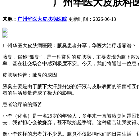
广州华医大皮肤科
来源：
广州华医大皮肤病医院
更新时间：2026-06-13
广州华医大皮肤病医院：腋臭患者分享，华医大治疗超靠谱？
腋臭，俗称“狐臭”，是一种常见的皮肤病，主要表现为腋下
卑，甚在社交场合中感到极度不安。今天，我们将通过一位患
皮肤病科普：腋臭的成因
腋臭主要是由于腋下大汗腺分泌的汗液与皮肤表面的细菌相互
者的生活质量造成了极大的影响。
患者治疗前的痛苦
小李（化名）是一名25岁的年轻人，多年来一直被腋臭问题困
去，我都担心会被嫌弃，甚不敢抬起手臂。这种痛苦让我变得
像小李这样的患者并不少见。腋臭不仅影响他们的日常生活，