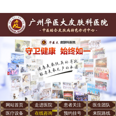
网站首页
走进医院
患者关注
医生团队
医疗设备
在线咨询
预约挂号
来院路线