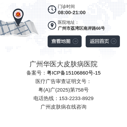
门诊时间
08:00-21:00
医院地址：
广州市荔湾区南岸路66号
广州华医大皮肤病医院
备案号：
粤ICP备15106860号-15
医疗广告审查证明文号：
粤(A)广(2025)第758号
电话热线：153-2233-8929
广州皮肤病在线咨询