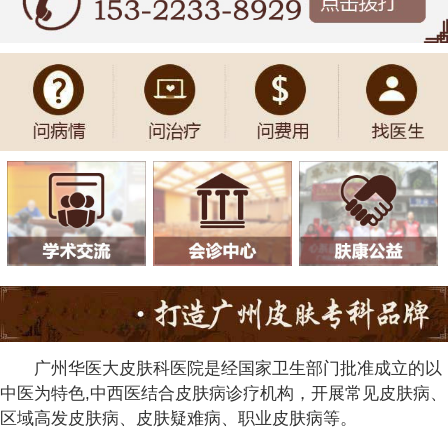
广州华医大皮肤科医院是经国家卫生部门批准成立的以
中医为特色,中西医结合皮肤病诊疗机构，开展常见皮肤病、
区域高发皮肤病、皮肤疑难病、职业皮肤病等。