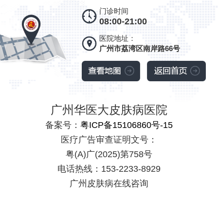
门诊时间
08:00-21:00
医院地址：
广州市荔湾区南岸路66号
广州华医大皮肤病医院
备案号：
粤ICP备15106860号-15
医疗广告审查证明文号：
粤(A)广(2025)第758号
电话热线：153-2233-8929
广州皮肤病在线咨询