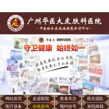
网站首页
走进医院
患者关注
医生团队
医疗设备
在线咨询
预约挂号
来院路线