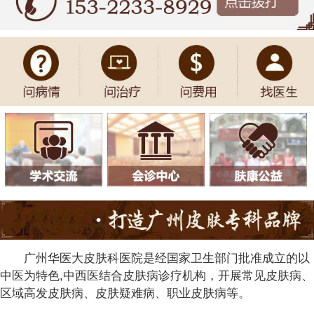
广州华医大皮肤科医院是经国家卫生部门批准成立的以
中医为特色,中西医结合皮肤病诊疗机构，开展常见皮肤病、
区域高发皮肤病、皮肤疑难病、职业皮肤病等。