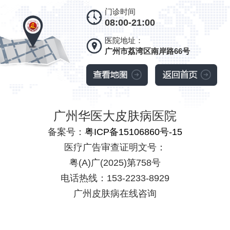
门诊时间
08:00-21:00
医院地址：
广州市荔湾区南岸路66号
广州华医大皮肤病医院
备案号：
粤ICP备15106860号-15
医疗广告审查证明文号：
粤(A)广(2025)第758号
电话热线：153-2233-8929
广州皮肤病在线咨询