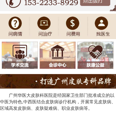
广州华医大皮肤科医院是经国家卫生部门批准成立的以
中医为特色,中西医结合皮肤病诊疗机构，开展常见皮肤病、
区域高发皮肤病、皮肤疑难病、职业皮肤病等。