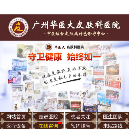
网站首页
走进医院
患者关注
医生团队
医疗设备
在线咨询
预约挂号
来院路线