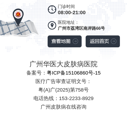
门诊时间
08:00-21:00
医院地址：
广州市荔湾区南岸路66号
广州华医大皮肤病医院
备案号：
粤ICP备15106860号-15
医疗广告审查证明文号：
粤(A)广(2025)第758号
电话热线：153-2233-8929
广州皮肤病在线咨询