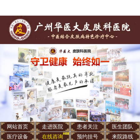
网站首页
走进医院
患者关注
医生团队
医疗设备
在线咨询
预约挂号
来院路线