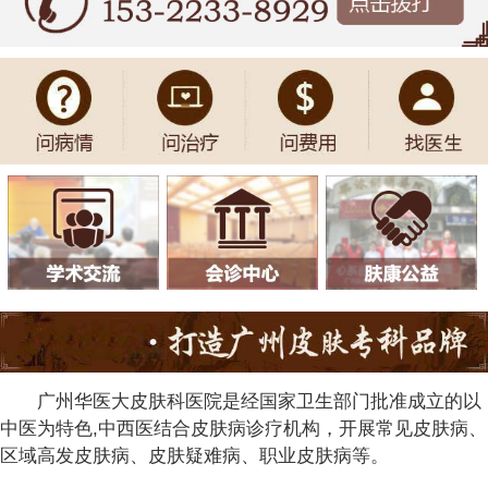
广州华医大皮肤科医院是经国家卫生部门批准成立的以
中医为特色,中西医结合皮肤病诊疗机构，开展常见皮肤病、
区域高发皮肤病、皮肤疑难病、职业皮肤病等。