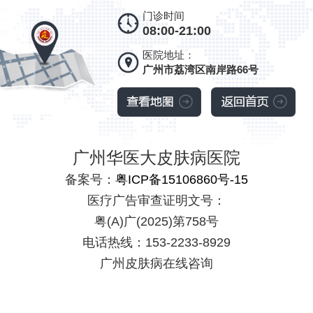
门诊时间
08:00-21:00
医院地址：
广州市荔湾区南岸路66号
广州华医大皮肤病医院
备案号：
粤ICP备15106860号-15
医疗广告审查证明文号：
粤(A)广(2025)第758号
电话热线：153-2233-8929
广州皮肤病在线咨询