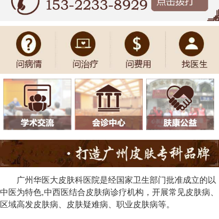
广州华医大皮肤科医院是经国家卫生部门批准成立的以
中医为特色,中西医结合皮肤病诊疗机构，开展常见皮肤病、
区域高发皮肤病、皮肤疑难病、职业皮肤病等。