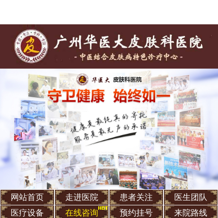
网站首页
走进医院
患者关注
医生团队
医疗设备
在线咨询
预约挂号
来院路线