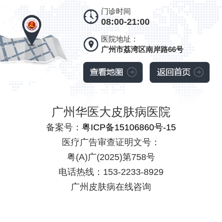
门诊时间
08:00-21:00
医院地址：
广州市荔湾区南岸路66号
广州华医大皮肤病医院
备案号：
粤ICP备15106860号-15
医疗广告审查证明文号：
粤(A)广(2025)第758号
电话热线：153-2233-8929
广州皮肤病在线咨询