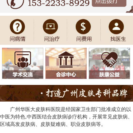
广州华医大皮肤科医院是经国家卫生部门批准成立的以
中医为特色,中西医结合皮肤病诊疗机构，开展常见皮肤病、
区域高发皮肤病、皮肤疑难病、职业皮肤病等。