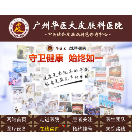
网站首页
走进医院
患者关注
医生团队
医疗设备
在线咨询
预约挂号
来院路线