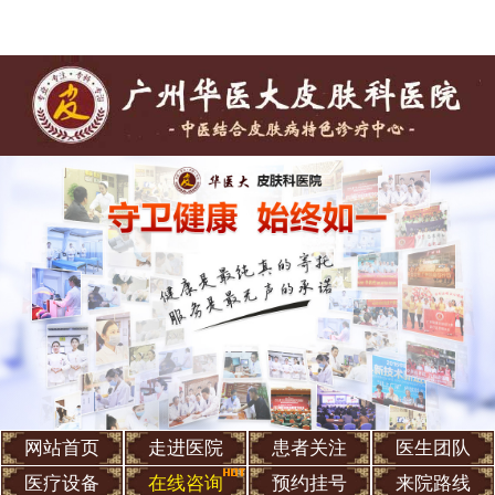
网站首页
走进医院
患者关注
医生团队
医疗设备
在线咨询
预约挂号
来院路线