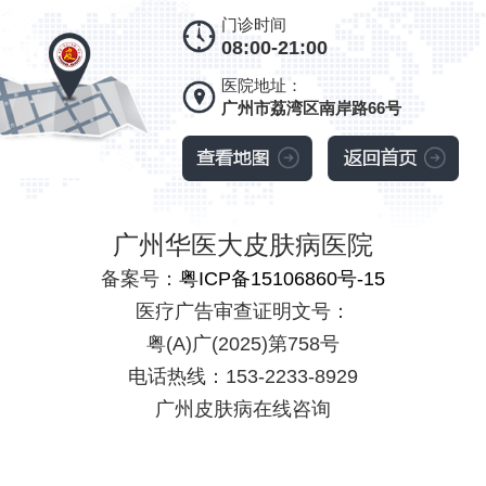
门诊时间
08:00-21:00
医院地址：
广州市荔湾区南岸路66号
广州华医大皮肤病医院
备案号：
粤ICP备15106860号-15
医疗广告审查证明文号：
粤(A)广(2025)第758号
电话热线：153-2233-8929
广州皮肤病在线咨询