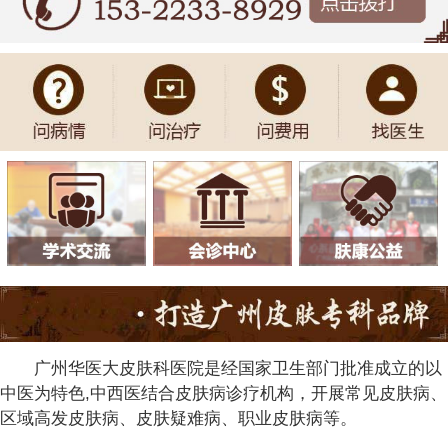
广州华医大皮肤科医院是经国家卫生部门批准成立的以
中医为特色,中西医结合皮肤病诊疗机构，开展常见皮肤病、
区域高发皮肤病、皮肤疑难病、职业皮肤病等。