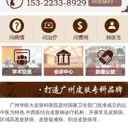
广州华医大皮肤科医院是经国家卫生部门批准成立的以
中医为特色,中西医结合皮肤病诊疗机构，开展常见皮肤病、
区域高发皮肤病、皮肤疑难病、职业皮肤病等。