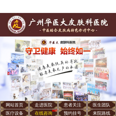
网站首页
走进医院
患者关注
医生团队
医疗设备
在线咨询
预约挂号
来院路线