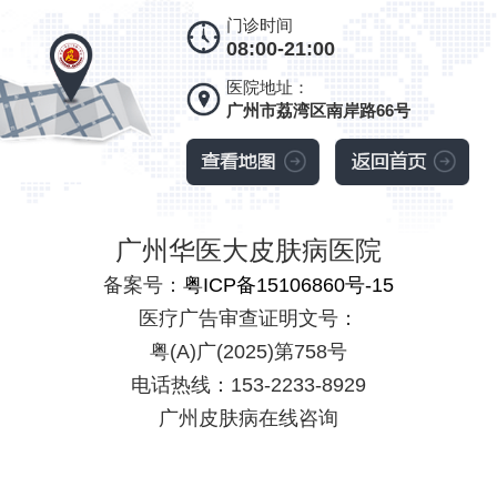
门诊时间
08:00-21:00
医院地址：
广州市荔湾区南岸路66号
广州华医大皮肤病医院
备案号：
粤ICP备15106860号-15
医疗广告审查证明文号：
粤(A)广(2025)第758号
电话热线：153-2233-8929
广州皮肤病在线咨询