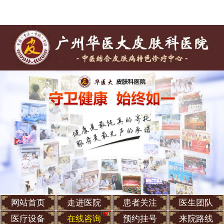
网站首页
走进医院
患者关注
医生团队
医疗设备
在线咨询
预约挂号
来院路线