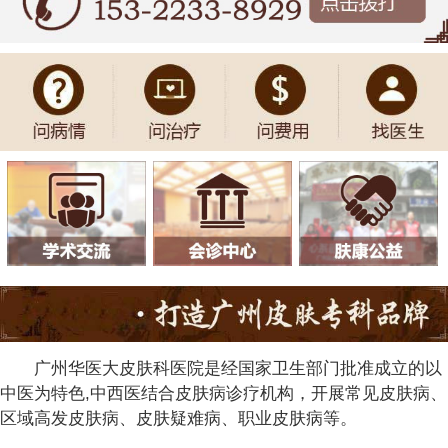
广州华医大皮肤科医院是经国家卫生部门批准成立的以
中医为特色,中西医结合皮肤病诊疗机构，开展常见皮肤病、
区域高发皮肤病、皮肤疑难病、职业皮肤病等。