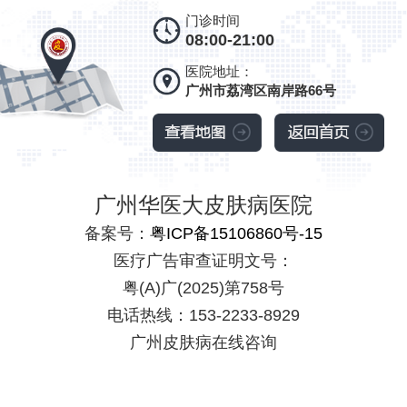
门诊时间
08:00-21:00
医院地址：
广州市荔湾区南岸路66号
广州华医大皮肤病医院
备案号：
粤ICP备15106860号-15
医疗广告审查证明文号：
粤(A)广(2025)第758号
电话热线：153-2233-8929
广州皮肤病在线咨询