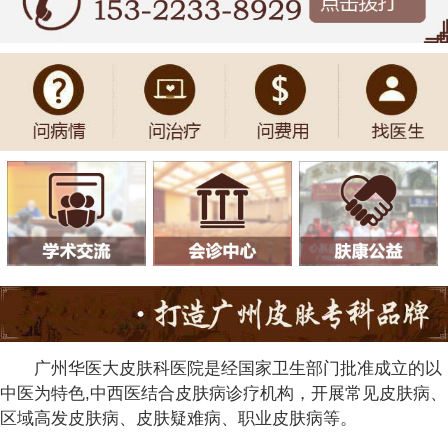
广州华医大皮肤科医院是经国家卫生部门批准成立的以
中医为特色,中西医结合皮肤病诊疗机构，开展常见皮肤病、
区域高发皮肤病、皮肤疑难病、职业皮肤病等。