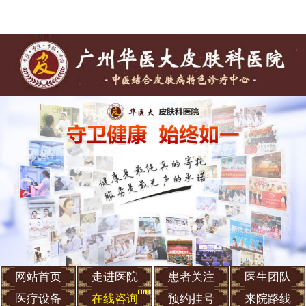
网站首页
走进医院
患者关注
医生团队
医疗设备
在线咨询
预约挂号
来院路线