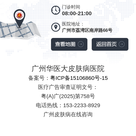
门诊时间
08:00-21:00
医院地址：
广州市荔湾区南岸路66号
广州华医大皮肤病医院
备案号：
粤ICP备15106860号-15
医疗广告审查证明文号：
粤(A)广(2025)第758号
电话热线：153-2233-8929
广州皮肤病在线咨询