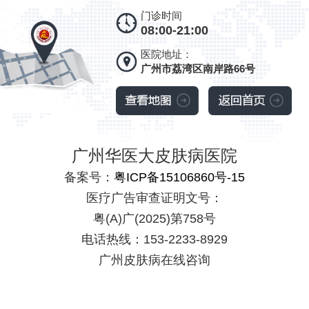
门诊时间
08:00-21:00
医院地址：
广州市荔湾区南岸路66号
广州华医大皮肤病医院
备案号：
粤ICP备15106860号-15
医疗广告审查证明文号：
粤(A)广(2025)第758号
电话热线：153-2233-8929
广州皮肤病在线咨询