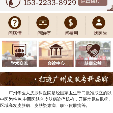
广州华医大皮肤科医院是经国家卫生部门批准成立的以
中医为特色,中西医结合皮肤病诊疗机构，开展常见皮肤病、
区域高发皮肤病、皮肤疑难病、职业皮肤病等。