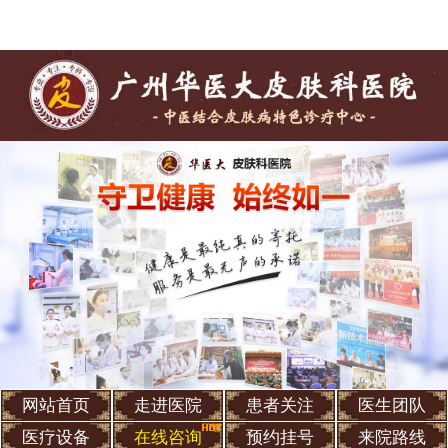
网站首页
走进医院
患者关注
医生团队
医疗设备
在线咨询
预约挂号
来院路线