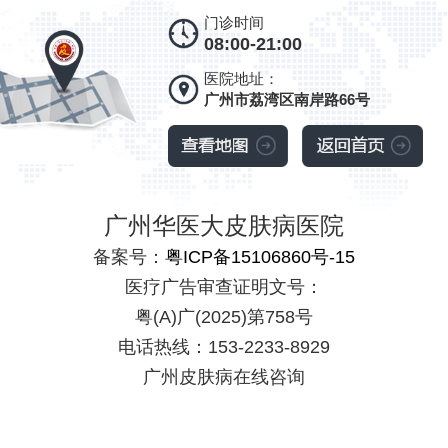
门诊时间
08:00-21:00
医院地址：
广州市荔湾区南岸路66号
广州华医大皮肤病医院
备案号：
粤ICP备15106860号-15
医疗广告审查证明文号：
粤(A)广(2025)第758号
电话热线：153-2233-8929
广州皮肤病在线咨询