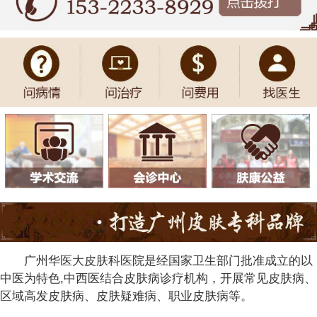
广州华医大皮肤科医院是经国家卫生部门批准成立的以
中医为特色,中西医结合皮肤病诊疗机构，开展常见皮肤病、
区域高发皮肤病、皮肤疑难病、职业皮肤病等。