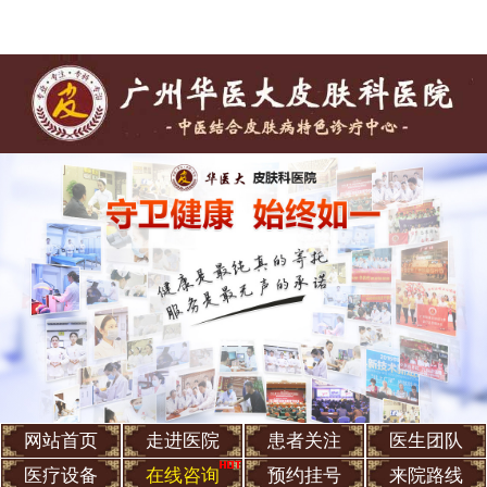
网站首页
走进医院
患者关注
医生团队
医疗设备
在线咨询
预约挂号
来院路线