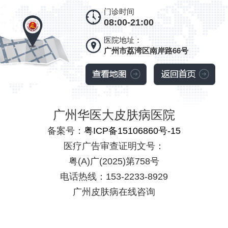
门诊时间
08:00-21:00
医院地址：
广州市荔湾区南岸路66号
广州华医大皮肤病医院
备案号：
粤ICP备15106860号-15
医疗广告审查证明文号：
粤(A)广(2025)第758号
电话热线：153-2233-8929
广州皮肤病在线咨询