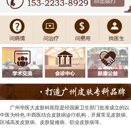
广州华医大皮肤科医院是经国家卫生部门批准成立的以
中医为特色,中西医结合皮肤病诊疗机构，开展常见皮肤病、
区域高发皮肤病、皮肤疑难病、职业皮肤病等。