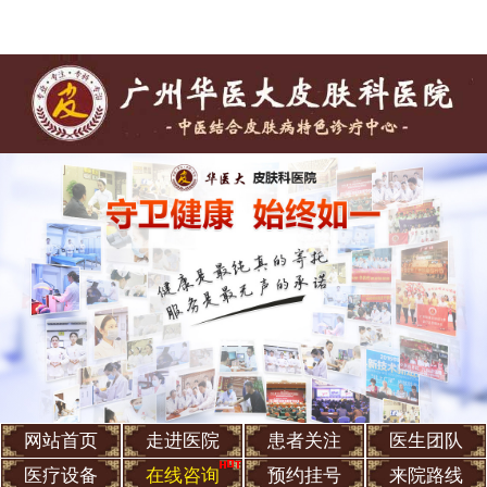
网站首页
走进医院
患者关注
医生团队
医疗设备
在线咨询
预约挂号
来院路线