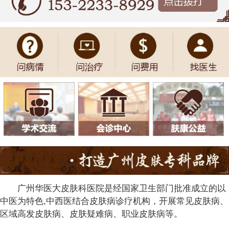
广州华医大皮肤科医院是经国家卫生部门批准成立的以
中医为特色,中西医结合皮肤病诊疗机构，开展常见皮肤病、
区域高发皮肤病、皮肤疑难病、职业皮肤病等。