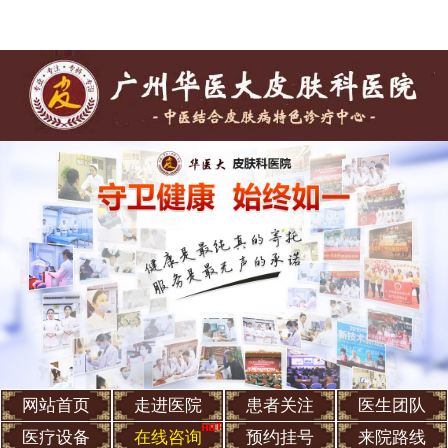
网站首页
走进医院
患者关注
医生团队
医疗设备
在线咨询
预约挂号
来院路线