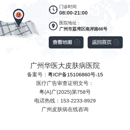
门诊时间
08:00-21:00
医院地址：
广州市荔湾区南岸路66号
广州华医大皮肤病医院
备案号：
粤ICP备15106860号-15
医疗广告审查证明文号：
粤(A)广(2025)第758号
电话热线：153-2233-8929
广州皮肤病在线咨询