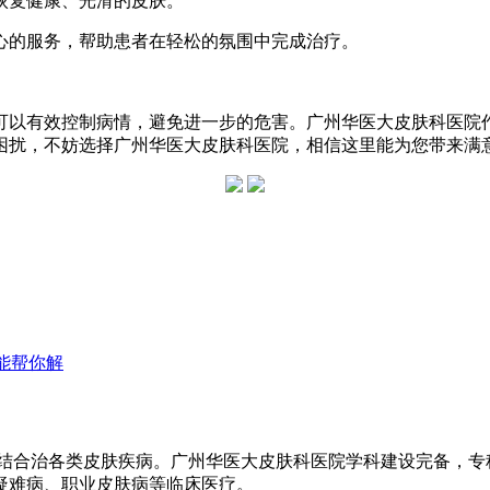
恢复健康、光滑的皮肤。
心的服务，帮助患者在轻松的氛围中完成治疗。
可以有效控制病情，避免进一步的危害。广州华医大皮肤科医院
困扰，不妨选择广州华医大皮肤科医院，相信这里能为您带来满
能帮你解
医结合治各类皮肤疾病。广州华医大皮肤科医院学科建设完备，
疑难病、职业皮肤病等临床医疗。