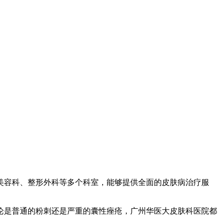
美容科、整形外科等多个科室，能够提供全面的皮肤病治疗服
论是普通的粉刺还是严重的囊性痤疮，广州华医大皮肤科医院都