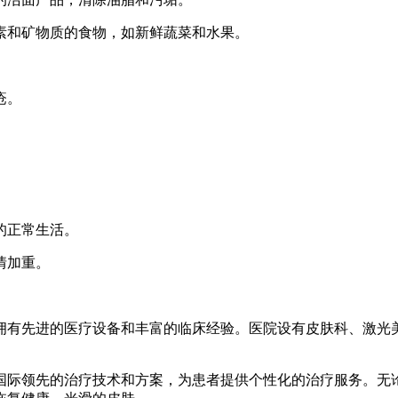
生素和矿物质的食物，如新鲜蔬菜和水果。
。
疮。
。
的正常生活。
情加重。
拥有先进的医疗设备和丰富的临床经验。医院设有皮肤科、激光
国际领先的治疗技术和方案，为患者提供个性化的治疗服务。无