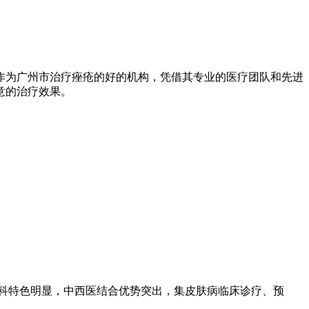
作为广州市治疗痤疮的好的机构，凭借其专业的医疗团队和先进
意的治疗效果。
专科特色明显，中西医结合优势突出，集皮肤病临床诊疗、预