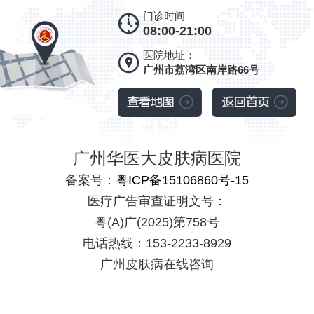
门诊时间
08:00-21:00
医院地址：
广州市荔湾区南岸路66号
广州华医大皮肤病医院
备案号：
粤ICP备15106860号-15
医疗广告审查证明文号：
粤(A)广(2025)第758号
电话热线：153-2233-8929
广州皮肤病在线咨询