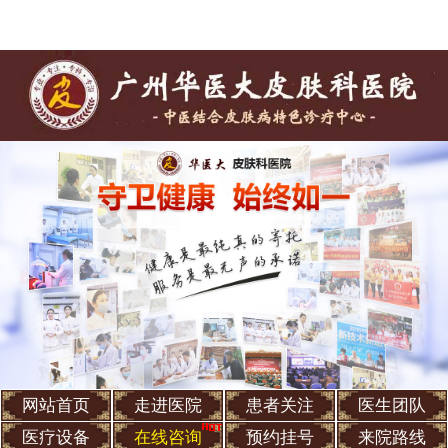
网站首页
走进医院
患者关注
医生团队
医疗设备
在线咨询
预约挂号
来院路线