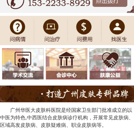
广州华医大皮肤科医院是经国家卫生部门批准成立的以
中医为特色,中西医结合皮肤病诊疗机构，开展常见皮肤病、
区域高发皮肤病、皮肤疑难病、职业皮肤病等。