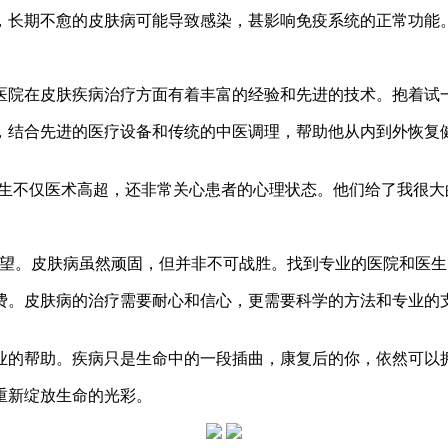
，长期不愈的皮肤病可能导致感染，甚影响免疫系统的正常功能
医院在皮肤疾病治疗方面有着丰富的经验和先进的技术。抱着试
，结合先进的医疗设备和传统的中医调理，帮助他从内到外恢复
医生不仅医术高超，还非常关心患者的心理状态。他们给了我很大
希望。皮肤病虽然顽固，但并非不可战胜。找到专业的医院和医生
费。皮肤病的治疗需要耐心和信心，更需要科学的方法和专业的
业的帮助。疾病只是生命中的一段插曲，康复后的你，依然可以
重新绽放生命的光彩。