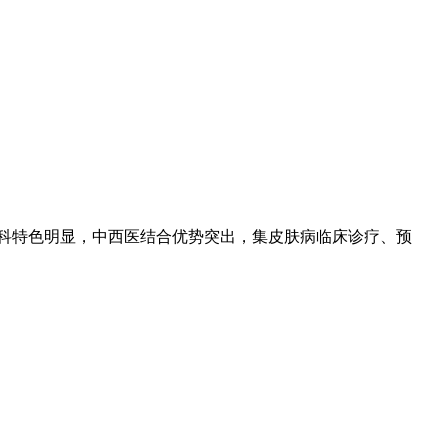
专科特色明显，中西医结合优势突出，集皮肤病临床诊疗、预