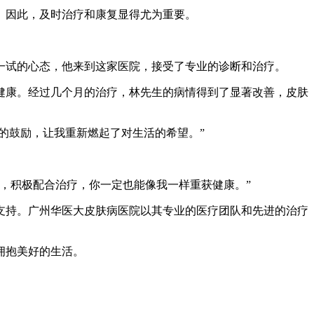
。因此，及时治疗和康复显得尤为重要。
一试的心态，他来到这家医院，接受了专业的诊断和治疗。
健康。经过几个月的治疗，林先生的病情得到了显著改善，皮肤
的鼓励，让我重新燃起了对生活的希望。”
，积极配合治疗，你一定也能像我一样重获健康。”
支持。广州华医大皮肤病医院以其专业的医疗团队和先进的治疗
拥抱美好的生活。