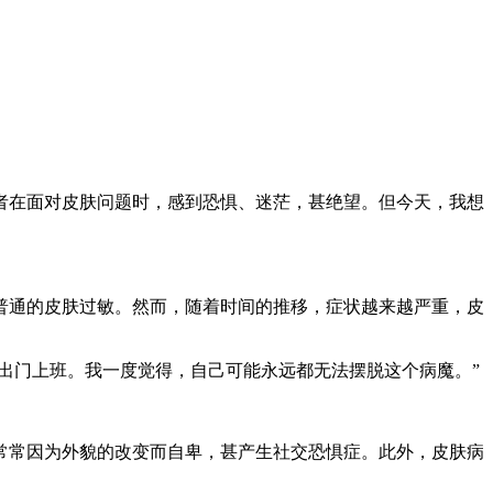
者在面对皮肤问题时，感到恐惧、迷茫，甚绝望。但今天，我想
普通的皮肤过敏。然而，随着时间的推移，症状越来越严重，皮
出门上班。我一度觉得，自己可能永远都无法摆脱这个病魔。”
常常因为外貌的改变而自卑，甚产生社交恐惧症。此外，皮肤病